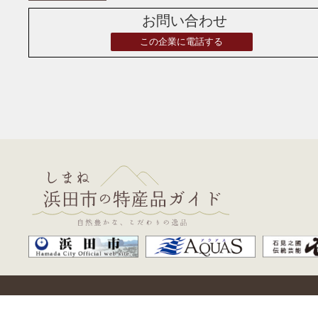
お問い合わせ
この企業に電話する