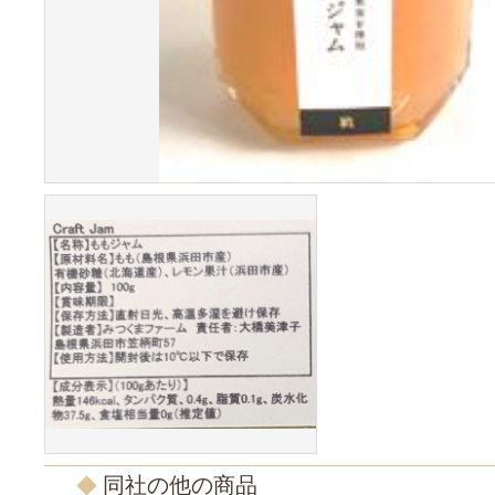
同社の他の商品