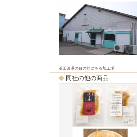
浜田漁港の目の前にある加工場
同社の他の商品