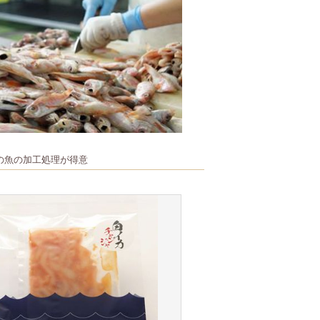
の魚の加工処理が得意