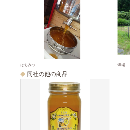
はちみつ
蜂場
同社の他の商品